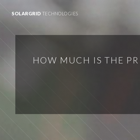
SOLARGRID
TECHNOLOGIES
HOW MUCH IS THE PR