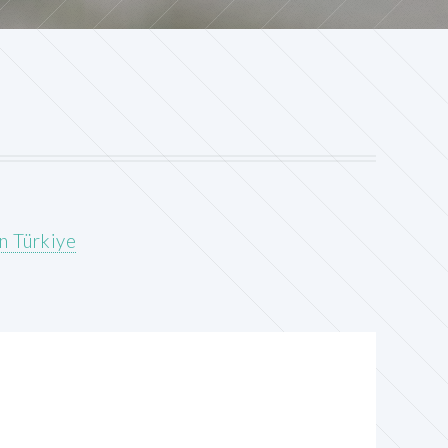
n Türkiye