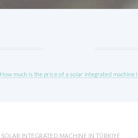
How much is the price of a solar integrated machine i
 SOLAR INTEGRATED MACHINE IN TÜRKIYE