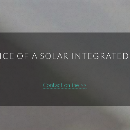
ICE OF A SOLAR INTEGRATED
Contact online >>